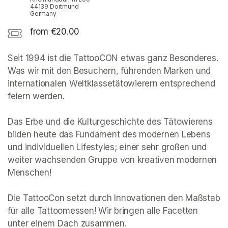
44139 Dortmund
Germany
from €20.00
Seit 1994 ist die TattooCON etwas ganz Besonderes. 
Was wir mit den Besuchern, führenden Marken und 
internationalen Weltklassetätowierern entsprechend 
feiern werden.

Das Erbe und die Kulturgeschichte des Tätowierens 
bilden heute das Fundament des modernen Lebens 
und individuellen Lifestyles; einer sehr großen und 
weiter wachsenden Gruppe von kreativen modernen 
Menschen!

Die TattooCon setzt durch Innovationen den Maßstab 
für alle Tattoomessen! Wir bringen alle Facetten 
unter einem Dach zusammen. 
