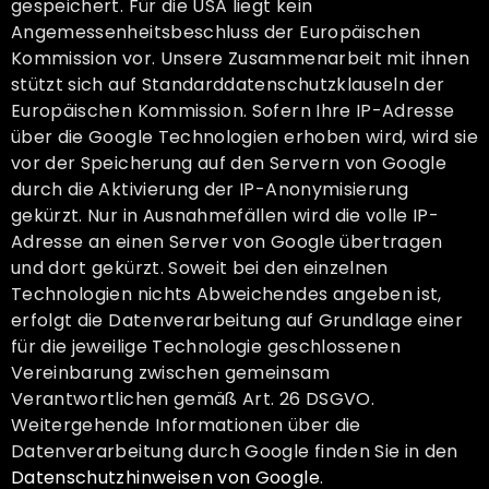
gespeichert. Für die USA liegt kein
Angemessenheitsbeschluss der Europäischen
Kommission vor. Unsere Zusammenarbeit mit ihnen
stützt sich auf Standarddatenschutzklauseln der
Europäischen Kommission. Sofern Ihre IP-Adresse
über die Google Technologien erhoben wird, wird sie
vor der Speicherung auf den Servern von Google
durch die Aktivierung der IP-Anonymisierung
gekürzt. Nur in Ausnahmefällen wird die volle IP-
Adresse an einen Server von Google übertragen
und dort gekürzt. Soweit bei den einzelnen
Technologien nichts Abweichendes angeben ist,
erfolgt die Datenverarbeitung auf Grundlage einer
für die jeweilige Technologie geschlossenen
Vereinbarung zwischen gemeinsam
Verantwortlichen gemäß Art. 26 DSGVO.
Weitergehende Informationen über die
Datenverarbeitung durch Google finden Sie in den
Datenschutzhinweisen von Google
.