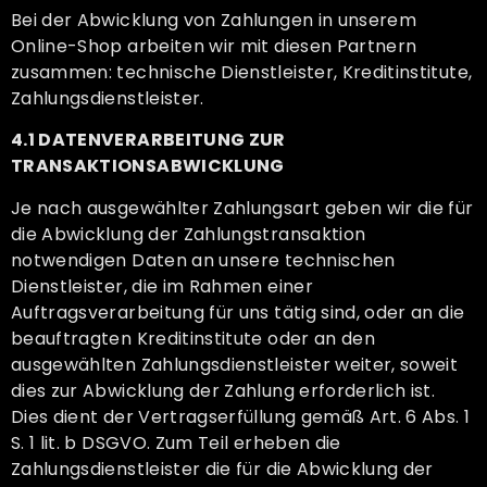
Bei der Abwicklung von Zahlungen in unserem
Online-Shop arbeiten wir mit diesen Partnern
zusammen: technische Dienstleister, Kreditinstitute,
Zahlungsdienstleister.
4.1 DATENVERARBEITUNG ZUR
TRANSAKTIONSABWICKLUNG
Je nach ausgewählter Zahlungsart geben wir die für
die Abwicklung der Zahlungstransaktion
notwendigen Daten an unsere technischen
Dienstleister, die im Rahmen einer
Auftragsverarbeitung für uns tätig sind, oder an die
beauftragten Kreditinstitute oder an den
ausgewählten Zahlungsdienstleister weiter, soweit
dies zur Abwicklung der Zahlung erforderlich ist.
Dies dient der Vertragserfüllung gemäß Art. 6 Abs. 1
S. 1 lit. b DSGVO. Zum Teil erheben die
Zahlungsdienstleister die für die Abwicklung der