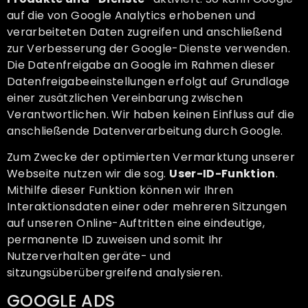
auf die von Google Analytics erhobenen und
verarbeiteten Daten zugreifen und anschließend
zur Verbesserung der Google-Dienste verwenden.
Die Datenfreigabe an Google im Rahmen dieser
Datenfreigabeeinstellungen erfolgt auf Grundlage
einer zusätzlichen Vereinbarung zwischen
Verantwortlichen. Wir haben keinen Einfluss auf die
anschließende Datenverarbeitung durch Google.
Zum Zwecke der optimierten Vermarktung unserer
Webseite nutzen wir die sog.
User-ID-Funktion
.
Mithilfe dieser Funktion können wir Ihren
Interaktionsdaten einer oder mehreren Sitzungen
auf unseren Online-Auftritten eine eindeutige,
permanente ID zuweisen und somit Ihr
Nutzerverhalten geräte- und
sitzungsüberübergreifend analysieren.
GOOGLE ADS