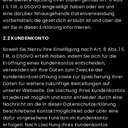
1 S. 1 lit. a DSGVO eingewilligt haben oder wir uns
eine darüber hinausgehende Datenverwendung
vorbehalten, die gesetzlich erlaubt ist und über die
wir Sie in dieser Erklärung informieren.
2.2 KUNDENKONTO
Soweit Sie hierzu Ihre Einwilligung nach Art. 6 Abs. 1 S.
1 lit. a DSGVO erteilt haben, indem Sie sich für die
Eröffnung eines Kundenkontos entscheiden,
verwenden wir Ihre Daten zum Zwecke der
Kundenkontoeröffnung sowie zur Speicherung Ihrer
Daten für weitere zukünftige Bestellungen auf
unserer Webseite. Die Löschung Ihres Kundenkontos
ist jederzeit möglich und kann entweder durch eine
Nachricht an die in dieser Datenschutzerklärung
beschriebene Kontaktmöglichkeit oder über eine
dafür vorgesehene Funktion im Kundenkonto
erfolgen. Nach Löschung Ihres Kundenkontos