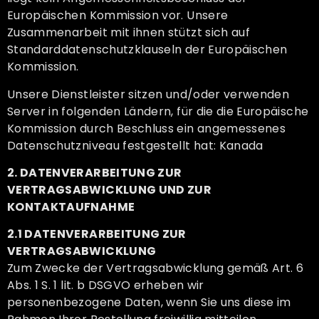
Europäischen Kommission vor. Unsere
Zusammenarbeit mit ihnen stützt sich auf
Standarddatenschutzklauseln der Europäischen
Kommission.
Unsere Dienstleister sitzen und/oder verwenden
Server in folgenden Ländern, für die die Europäische
Kommission durch Beschluss ein angemessenes
Datenschutzniveau festgestellt hat: Kanada
2. DATENVERARBEITUNG ZUR
VERTRAGSABWICKLUNG UND ZUR
KONTAKTAUFNAHME
2.1 DATENVERARBEITUNG ZUR
VERTRAGSABWICKLUNG
Zum Zwecke der Vertragsabwicklung gemäß Art. 6
Abs. 1 S. 1 lit. b DSGVO erheben wir
personenbezogene Daten, wenn Sie uns diese im