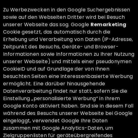
Zu Werbezwecken in den Google Suchergebnissen
sowie auf den Webseiten Dritter wird bei Besuch
unserer Webseite das sog. Google
Remarketing
Cookie gesetzt, das automatisch durch die
Erhebung und Verarbeitung von Daten (IP-Adresse,
Zeitpunkt des Besuchs, Geräte- und Browser-
Informationen sowie Informationen zu Ihrer Nutzung
unserer Webseite) und mittels einer pseudonymen
CookieID und auf Grundlage der von Ihnen
besuchten Seiten eine interessenbasierte Werbung
ermöglicht. Eine darüber hinausgehende
Datenverarbeitung findet nur statt, sofern Sie die
Einstellung „personalisierte Werbung“ in Ihrem
Google Konto aktiviert haben. Sind sie in diesem Fall
während des Besuchs unserer Webseite bei Google
eingeloggt, verwendet Google Ihre Daten
zusammen mit Google Analytics-Daten, um
Zielgruppenlisten für geräteübergreifendes