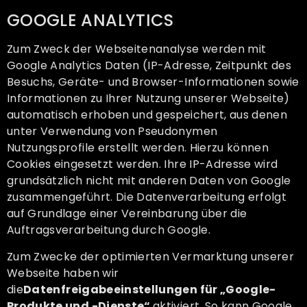
GOOGLE ANALYTICS
Zum Zweck der Webseitenanalyse werden mit
Google Analytics Daten (IP-Adresse, Zeitpunkt des
Besuchs, Geräte- und Browser-Informationen sowie
Informationen zu Ihrer Nutzung unserer Webseite)
automatisch erhoben und gespeichert, aus denen
unter Verwendung von Pseudonymen
Nutzungsprofile erstellt werden. Hierzu können
Cookies eingesetzt werden. Ihre IP-Adresse wird
grundsätzlich nicht mit anderen Daten von Google
zusammengeführt. Die Datenverarbeitung erfolgt
auf Grundlage einer Vereinbarung über die
Auftragsverarbeitung durch Google.
Zum Zwecke der optimierten Vermarktung unserer
Webseite haben wir
die
Datenfreigabeeinstellungen für „Google-
Produkte und -Dienste“
aktiviert. So kann Google