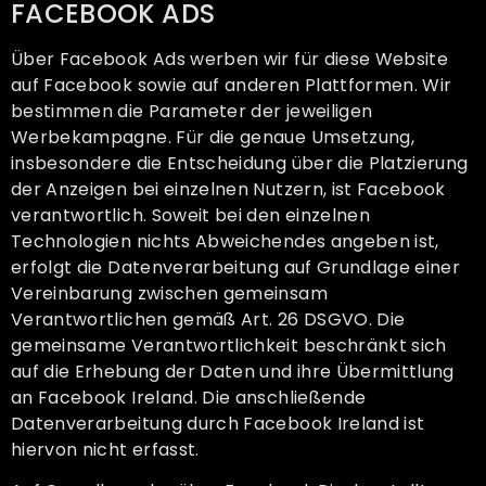
FACEBOOK ADS
Über Facebook Ads werben wir für diese Website
auf Facebook sowie auf anderen Plattformen. Wir
bestimmen die Parameter der jeweiligen
Werbekampagne. Für die genaue Umsetzung,
insbesondere die Entscheidung über die Platzierung
der Anzeigen bei einzelnen Nutzern, ist Facebook
verantwortlich. Soweit bei den einzelnen
Technologien nichts Abweichendes angeben ist,
erfolgt die Datenverarbeitung auf Grundlage einer
Vereinbarung zwischen gemeinsam
Verantwortlichen gemäß Art. 26 DSGVO. Die
gemeinsame Verantwortlichkeit beschränkt sich
auf die Erhebung der Daten und ihre Übermittlung
an Facebook Ireland. Die anschließende
Datenverarbeitung durch Facebook Ireland ist
hiervon nicht erfasst.