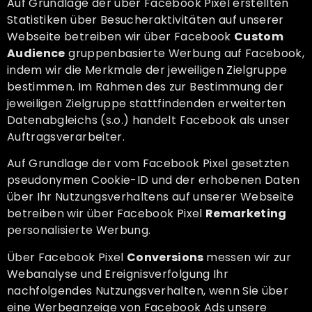
Auf Grundlage der über Facebook Pixel erstellten
Statistiken über Besucheraktivitäten auf unserer
Webseite betreiben wir über Facebook
Custom
Audience
gruppenbasierte Werbung auf Facebook,
indem wir die Merkmale der jeweiligen Zielgruppe
bestimmen. Im Rahmen des zur Bestimmung der
jeweiligen Zielgruppe stattfindenden erweiterten
Datenabgleichs (s.o.) handelt Facebook als unser
Auftragsverarbeiter.
Auf Grundlage der vom Facebook Pixel gesetzten
pseudonymen Cookie-ID und der erhobenen Daten
über Ihr Nutzungsverhaltens auf unserer Webseite
betreiben wir über Facebook Pixel
Remarketing
personalisierte Werbung.
Über Facebook Pixel
Conversions
messen wir zur
Webanalyse und Ereignisverfolgung Ihr
nachfolgendes Nutzungsverhalten, wenn Sie über
eine Werbeanzeige von Facebook Ads unsere