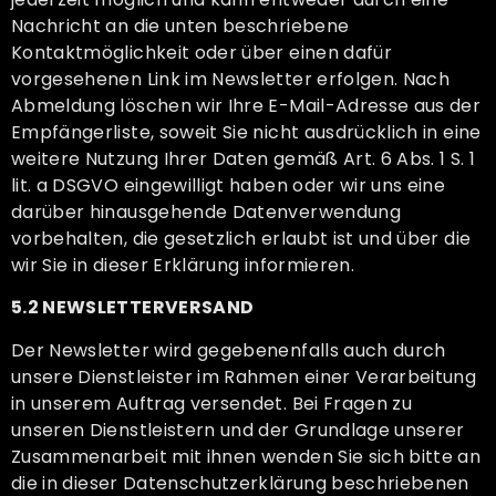
Nachricht an die unten beschriebene
Kontaktmöglichkeit oder über einen dafür
vorgesehenen Link im Newsletter erfolgen. Nach
Abmeldung löschen wir Ihre E-Mail-Adresse aus der
Empfängerliste, soweit Sie nicht ausdrücklich in eine
weitere Nutzung Ihrer Daten gemäß Art. 6 Abs. 1 S. 1
lit. a DSGVO eingewilligt haben oder wir uns eine
darüber hinausgehende Datenverwendung
vorbehalten, die gesetzlich erlaubt ist und über die
wir Sie in dieser Erklärung informieren.
5.2 NEWSLETTERVERSAND
Der Newsletter wird gegebenenfalls auch durch
unsere Dienstleister im Rahmen einer Verarbeitung
in unserem Auftrag versendet. Bei Fragen zu
unseren Dienstleistern und der Grundlage unserer
Zusammenarbeit mit ihnen wenden Sie sich bitte an
die in dieser Datenschutzerklärung beschriebenen