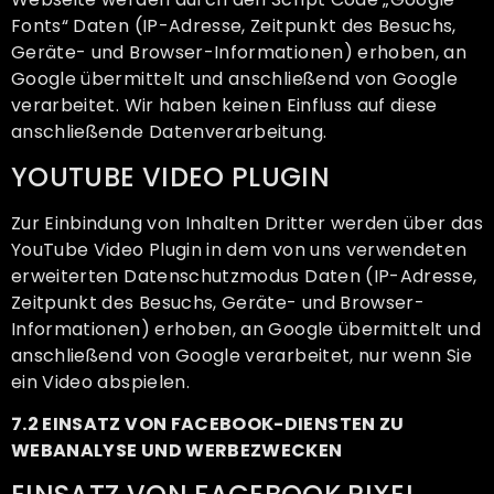
Fonts“ Daten (IP-Adresse, Zeitpunkt des Besuchs,
Geräte- und Browser-Informationen) erhoben, an
Google übermittelt und anschließend von Google
verarbeitet. Wir haben keinen Einfluss auf diese
anschließende Datenverarbeitung.
YOUTUBE VIDEO PLUGIN
Zur Einbindung von Inhalten Dritter werden über das
YouTube Video Plugin in dem von uns verwendeten
erweiterten Datenschutzmodus Daten (IP-Adresse,
Zeitpunkt des Besuchs, Geräte- und Browser-
Informationen) erhoben, an Google übermittelt und
anschließend von Google verarbeitet, nur wenn Sie
ein Video abspielen.
7.2 EINSATZ VON FACEBOOK-DIENSTEN ZU
WEBANALYSE UND WERBEZWECKEN