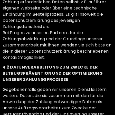
Zahlung erforderlichen Daten selbst, z.B. auf ihrer
eigenen Webseite oder über eine technische
Einbindung im Bestellprozess. Es gilt insoweit die
Datenschutzerklärung des jeweiligen
Zahlungsdienstleisters.
Bei Fragen zu unseren Partnern für die
Zahlungsabwicklung und der Grundlage unserer
Zusammenarbeit mit ihnen wenden Sie sich bitte an
die in dieser Datenschutzerklärung beschriebenen
Kontaktmöglichkeit.
4.2 DATENVERARBEITUNG ZUM ZWECKE DER
BETRUGSPRÄVENTION UND DER OPTIMIERUNG
UNSERER ZAHLUNGSPROZESSE
Gegebenenfalls geben wir unseren Dienstleistern
weitere Daten, die sie zusammen mit den für die
Abwicklung der Zahlung notwendigen Daten als
unsere Auftragsverarbeiter zum Zwecke der
Betrugsprävention und der Optimierung unserer