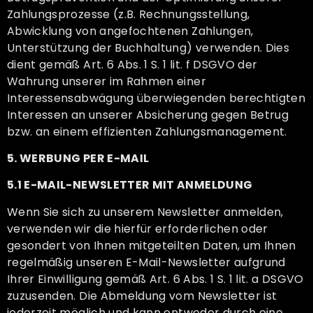
Zahlungsprozesse (z.B. Rechnungsstellung,
Abwicklung von angefochtenen Zahlungen,
Unterstützung der Buchhaltung) verwenden. Dies
dient gemäß Art. 6 Abs. 1 S. 1 lit. f DSGVO der
Wahrung unserer im Rahmen einer
Interessensabwägung überwiegenden berechtigten
Interessen an unserer Absicherung gegen Betrug
bzw. an einem effizienten Zahlungsmanagement.
5. WERBUNG PER E-MAIL
5.1 E-MAIL-NEWSLETTER MIT ANMELDUNG
Wenn Sie sich zu unserem Newsletter anmelden,
verwenden wir die hierfür erforderlichen oder
gesondert von Ihnen mitgeteilten Daten, um Ihnen
regelmäßig unseren E-Mail-Newsletter aufgrund
Ihrer Einwilligung gemäß Art. 6 Abs. 1 S. 1 lit. a DSGVO
zuzusenden. Die Abmeldung vom Newsletter ist
jederzeit möglich und kann entweder durch eine