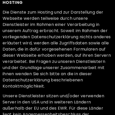
HOSTING
Die Dienste zum Hosting und zur Darstellung der
Webseite werden teilweise durch unsere
Dienstleister im Rahmen einer Verarbeitung in
unserem Auftrag erbracht. Soweit im Rahmen der
vorliegenden Datenschutzerklärung nichts anderes
erläutert wird, werden alle Zugriffsdaten sowie alle
Daten, die in dafür vorgesehenen Formularen auf
dieser Webseite erhoben werden, auf ihren Servern
verarbeitet. Bei Fragen zu unseren Dienstleistern
und der Grundlage unserer Zusammenarbeit mit
ihnen wenden Sie sich bitte an die in dieser
Datenschutzerklärung beschriebenen
Kontaktmöglichkeit.
Unsere Dienstleister sitzen und/oder verwenden
Server in den USA und in weiteren Ländern
außerhalb der EU und des EWR. Für diese Länder
liegt kein Angemessenheitsbeschluss der