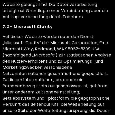
Website gelangt sind. Die Datenverarbeitung
erfolgt auf Grundlage einer Vereinbarung über die
Auftragsverarbeitung durch Facebook.
7.2 – Microsoft Clarity
Auf dieser Website werden über den Dienst
„Microsoft Clarity“ der Microsoft Corporation, One
Microsoft Way, Redmond, WA 98052-6399 USA
(nachfolgend „Microsoft“) zur statistischen Analyse
des Nutzerverhaltens und zu Optimierungs- und
Marketingzwecken verschiedene
Nutzerinformationen gesammelt und gespeichert.
Zu diesen Informationen, bei denen ein
Personenbezug stets ausgeschlossen ist, gehören
unter anderem Zeitzoneneinstellung,
Betriebssystem und -plattform, die geographische
Herkunft des Seitenaufrufs, bei Weiterleitung auf
unsere Seite der Weiterleitungsursprung, die Dauer