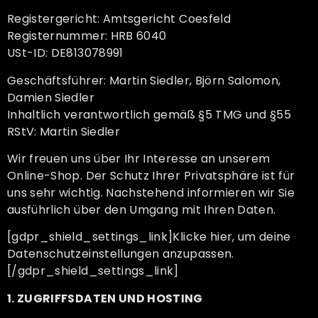
Registergericht: Amtsgericht Coesfeld
Registernummer: HRB 6040
USt-ID: DE813078991
Geschäftsführer: Martin Siedler, Björn Salomon,
Damien Siedler
Inhaltlich verantwortlich gemäß §5 TMG und §55
RStV: Martin Siedler
Wir freuen uns über Ihr Interesse an unserem
Online-Shop. Der Schutz Ihrer Privatsphäre ist für
uns sehr wichtig. Nachstehend informieren wir Sie
ausführlich über den Umgang mit Ihren Daten.
[gdpr_shield_settings_link]Klicke hier, um deine
Datenschutzeinstellungen anzupassen.
[/gdpr_shield_settings_link]
1. ZUGRIFFSDATEN UND HOSTING