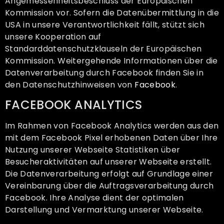
Angemessenheitsbeschluss der Europäischen
Kommission vor. Sofern die Datenübermittlung in die
USA in unsere Verantwortlichkeit fällt, stützt sich
unsere Kooperation auf
Standarddatenschutzklauseln der Europäischen
Kommission. Weitergehende Informationen über die
Datenverarbeitung durch Facebook finden Sie in
den Datenschutzhinweisen von
Facebook
.
FACEBOOK ANALYTICS
Im Rahmen von Facebook Analytics werden aus den
mit dem Facebook Pixel erhobenen Daten über Ihre
Nutzung unserer Webseite Statistiken über
Besucheraktivitäten auf unserer Webseite erstellt.
Die Datenverarbeitung erfolgt auf Grundlage einer
Vereinbarung über die Auftragsverarbeitung durch
Facebook. Ihre Analyse dient der optimalen
Darstellung und Vermarktung unserer Webseite.