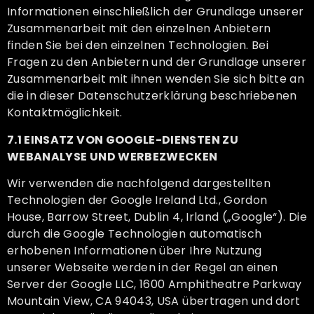
Informationen einschließlich der Grundlage unserer
Zusammenarbeit mit den einzelnen Anbietern
finden Sie bei den einzelnen Technologien. Bei
Fragen zu den Anbietern und der Grundlage unserer
Zusammenarbeit mit ihnen wenden Sie sich bitte an
die in dieser Datenschutzerklärung beschriebenen
Kontaktmöglichkeit.
7.1 EINSATZ VON GOOGLE-DIENSTEN ZU
WEBANALYSE UND WERBEZWECKEN
Wir verwenden die nachfolgend dargestellten
Technologien der Google Ireland Ltd., Gordon
House, Barrow Street, Dublin 4, Irland („Google“). Die
durch die Google Technologien automatisch
erhobenen Informationen über Ihre Nutzung
unserer Webseite werden in der Regel an einen
Server der Google LLC, 1600 Amphitheatre Parkway
Mountain View, CA 94043, USA übertragen und dort