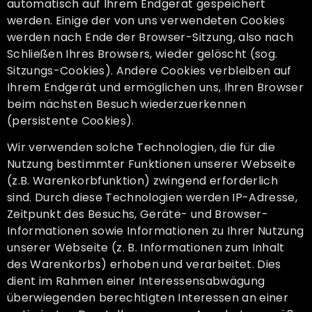
automatisch auf Ihrem Endgerät gespeichert
werden. Einige der von uns verwendeten Cookies
werden nach Ende der Browser-Sitzung, also nach
Schließen Ihres Browsers, wieder gelöscht (sog.
Sitzungs-Cookies). Andere Cookies verbleiben auf
Ihrem Endgerät und ermöglichen uns, Ihren Browser
beim nächsten Besuch wiederzuerkennen
(persistente Cookies).
Wir verwenden solche Technologien, die für die
Nutzung bestimmter Funktionen unserer Webseite
(z.B. Warenkorbfunktion) zwingend erforderlich
sind. Durch diese Technologien werden IP-Adresse,
Zeitpunkt des Besuchs, Geräte- und Browser-
Informationen sowie Informationen zu Ihrer Nutzung
unserer Webseite (z. B. Informationen zum Inhalt
des Warenkorbs) erhoben und verarbeitet. Dies
dient im Rahmen einer Interessensabwägung
überwiegenden berechtigten Interessen an einer