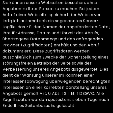
Sie können unsere Webseiten besuchen, ohne
Angaben zu Ihrer Person zu machen. Bei jedem
Aufruf einer Webseite speichert der Webserver
lediglich automatisch ein sogenanntes Server-
Logfile, das z.B. den Namen der angeforderten Datei,
Ihre IP-Adresse, Datum und Uhrzeit des Abrufs,
übertragene Datenmenge und den anfragenden
Provider (Zugriffsdaten) enthält und den Abruf
dokumentiert. Diese Zugriffsdaten werden
ausschließlich zum Zwecke der Sicherstellung eines
störungsfreien Betriebs der Seite sowie der
Verbesserung unseres Angebots ausgewertet. Dies
dient der Wahrung unserer im Rahmen einer
Interessensabwägung überwiegenden berechtigten
Interessen an einer korrekten Darstellung unseres
Angebots gemäß Art. 6 Abs. 1 S. 1 lit. f DSGVO. Alle
Zugriffsdaten werden spätestens sieben Tage nach
Ende Ihres Seitenbesuchs gelöscht.