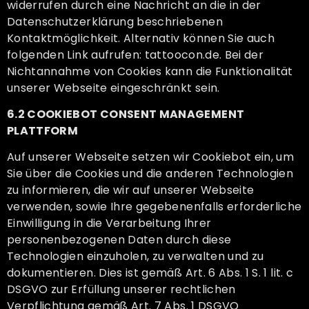
widerrufen durch eine Nachricht an die in der
Datenschutzerklärung beschriebenen
Kontaktmöglichkeit. Alternativ können Sie auch
folgenden Link aufrufen: tattoocon.de. Bei der
Nichtannahme von Cookies kann die Funktionalität
unserer Webseite eingeschränkt sein.
6.2 COOKIEBOT CONSENT MANAGEMENT
PLATTFORM
Auf unserer Webseite setzen wir Cookiebot ein, um
Sie über die Cookies und die anderen Technologien
zu informieren, die wir auf unserer Webseite
verwenden, sowie Ihre gegebenenfalls erforderliche
Einwilligung in die Verarbeitung Ihrer
personenbezogenen Daten durch diese
Technologien einzuholen, zu verwalten und zu
dokumentieren. Dies ist gemäß Art. 6 Abs. 1 S. 1 lit. c
DSGVO zur Erfüllung unserer rechtlichen
Verpflichtung gemäß Art. 7 Abs. 1 DSGVO