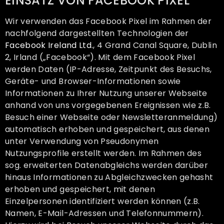
EINSATZ VON FACEBOOK PIXEL
Wir verwenden das Facebook Pixel im Rahmen der
nachfolgend dargestellten Technologien der
Facebook Ireland Ltd
., 4 Grand Canal Square, Dublin
2, Irland („Facebook“). Mit dem Facebook Pixel
werden Daten (IP-Adresse, Zeitpunkt des Besuchs,
Geräte- und Browser-Informationen sowie
Informationen zu Ihrer Nutzung unserer Webseite
anhand von uns vorgegebenen Ereignissen wie z.B.
Besuch einer Webseite oder Newsletteranmeldung)
automatisch erhoben und gespeichert, aus denen
unter Verwendung von Pseudonymen
Nutzungsprofile erstellt werden. Im Rahmen des
sog. erweiterten Datenabgleichs werden darüber
hinaus Informationen zu Abgleichzwecken gehasht
erhoben und gespeichert, mit denen
Einzelpersonen identifiziert werden können (z.B.
Namen, E-Mail-Adressen und Telefonnummern).