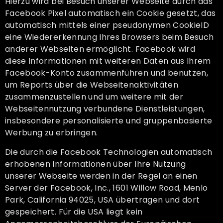
Hierzu wird bei Besuch unserer Webseite durch das
Facebook Pixel automatisch ein Cookie gesetzt, das
automatisch mittels einer pseudonymen CookieID
eine Wiedererkennung Ihres Browsers beim Besuch
anderer Webseiten ermöglicht. Facebook wird
diese Informationen mit weiteren Daten aus Ihrem
Facebook-Konto zusammenführen und benutzen,
um Reports über die Webseitenaktivitäten
zusammenzustellen und um weitere mit der
Webseitennutzung verbundene Dienstleistungen,
insbesondere personalisierte und gruppenbasierte
Werbung zu erbringen.
Die durch die Facebook Technologien automatisch
erhobenen Informationen über Ihre Nutzung
unserer Webseite werden in der Regel an einen
Server der Facebook, Inc., 1601 Willow Road, Menlo
Park, California 94025, USA übertragen und dort
gespeichert. Für die USA liegt kein