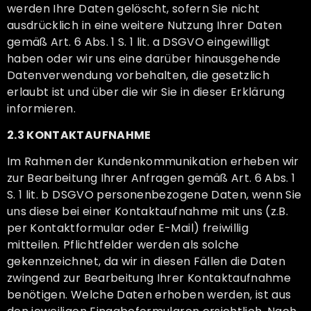
werden Ihre Daten gelöscht, sofern Sie nicht
ausdrücklich in eine weitere Nutzung Ihrer Daten
gemäß Art. 6 Abs. 1 S. 1 lit. a DSGVO eingewilligt
haben oder wir uns eine darüber hinausgehende
Datenverwendung vorbehalten, die gesetzlich
erlaubt ist und über die wir Sie in dieser Erklärung
informieren.
2.3 KONTAKTAUFNAHME
Im Rahmen der Kundenkommunikation erheben wir
zur Bearbeitung Ihrer Anfragen gemäß Art. 6 Abs. 1
S. 1 lit. b DSGVO personenbezogene Daten, wenn Sie
uns diese bei einer Kontaktaufnahme mit uns (z.B.
per Kontaktformular oder E-Mail) freiwillig
mitteilen. Pflichtfelder werden als solche
gekennzeichnet, da wir in diesen Fällen die Daten
zwingend zur Bearbeitung Ihrer Kontaktaufnahme
benötigen. Welche Daten erhoben werden, ist aus