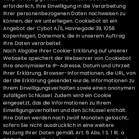
erforderlich, Ihre Einwilligung in die Verarbeitung
Ihrer personenbezogenen Daten nachweisen zu
können, der wir unterliegen. Cookiebot ist ein
Angebot der Cybot A/S, Havnegade 39, 1058
Kopenhagen, Dänemark, die in unserem Auftrag
Ihre Daten verarbeitet.
Nach Abgabe Ihrer Cookie-Erklärung auf unserer
Webseite speichert der Webserver von Cookiebot
Ihre anonymisierte IP-Adresse, Datum und Uhrzeit
Ihrer Erklärung, Browser-Informationen, die URL, von
der die Erklärung gesendet wurde, Informationen zu
Ihrem Einwilligungsverhalten sowie einen anonymen
zufälligen Schlüssel. Zudem wird ein Cookie
eingesetzt, das die Informationen zu Ihrem
Einwilligungsverhalten und den Schlüssel enthält.
Ihre Daten werden nach zwölf Monaten gelöscht,
sofern Sie nicht ausdrücklich in eine weitere
Nutzung Ihrer Daten gemäß Art. 6 Abs. 1 S. 1 lit. a