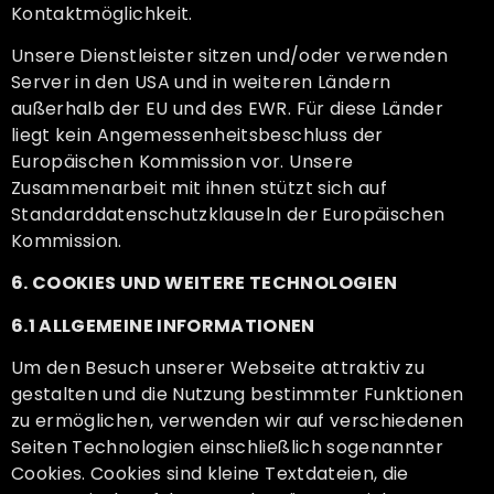
Kontaktmöglichkeit.
Unsere Dienstleister sitzen und/oder verwenden
Server in den USA und in weiteren Ländern
außerhalb der EU und des EWR. Für diese Länder
liegt kein Angemessenheitsbeschluss der
Europäischen Kommission vor. Unsere
Zusammenarbeit mit ihnen stützt sich auf
Standarddatenschutzklauseln der Europäischen
Kommission.
6. COOKIES UND WEITERE TECHNOLOGIEN
6.1 ALLGEMEINE INFORMATIONEN
Um den Besuch unserer Webseite attraktiv zu
gestalten und die Nutzung bestimmter Funktionen
zu ermöglichen, verwenden wir auf verschiedenen
Seiten Technologien einschließlich sogenannter
Cookies. Cookies sind kleine Textdateien, die