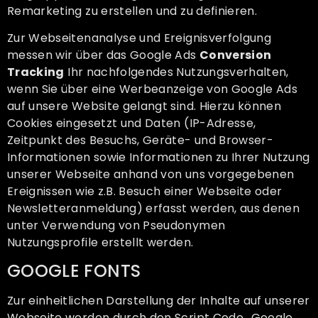
Remarketing zu erstellen und zu definieren.
Zur Webseitenanalyse und Ereignisverfolgung
messen wir über das Google Ads
Conversion
Tracking
Ihr nachfolgendes Nutzungsverhalten,
wenn Sie über eine Werbeanzeige von Google Ads
auf unsere Website gelangt sind. Hierzu können
Cookies eingesetzt und Daten (IP-Adresse,
Zeitpunkt des Besuchs, Geräte- und Browser-
Informationen sowie Informationen zu Ihrer Nutzung
unserer Webseite anhand von uns vorgegebenen
Ereignissen wie z.B. Besuch einer Webseite oder
Newsletteranmeldung) erfasst werden, aus denen
unter Verwendung von Pseudonymen
Nutzungsprofile erstellt werden.
GOOGLE FONTS
Zur einheitlichen Darstellung der Inhalte auf unserer
Webseite werden durch den Script Code „Google