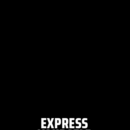
EXPRESS