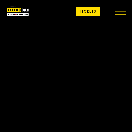
TICKETS