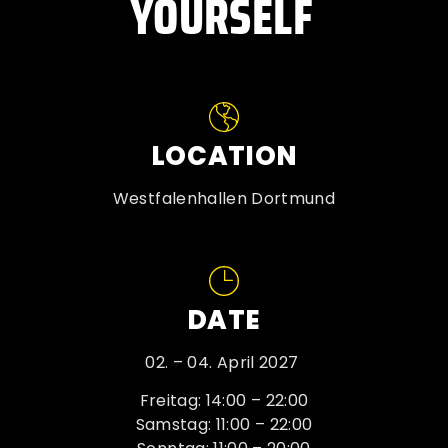
YOURSELF
LOCATION
Westfalenhallen Dortmund
DATE
02. – 04. April 2027
Freitag: 14:00 – 22:00
Samstag: 11:00 – 22:00