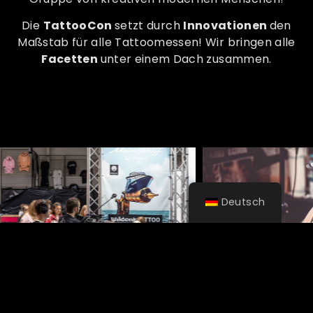
Die
TattooCon
setzt durch
Innovationen
den
Maßstab für alle Tattoomessen! Wir bringen alle
Facetten
unter einem Dach zusammen.
Deutsch