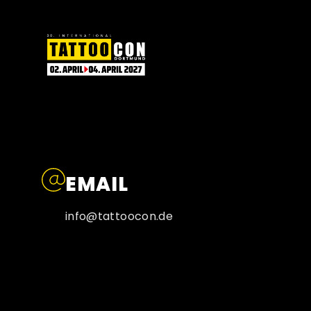
EMAIL
info@tattoocon.de