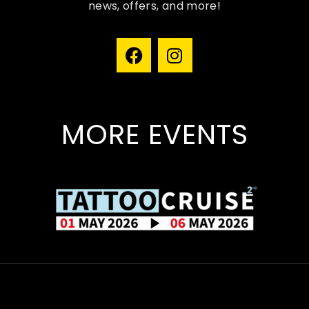
news, offers, and more!
en
en
év
pr
en
je
co
MORE EVENTS
se
d’
ca
mé
so
et
bé
re
co
co
in
co