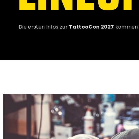
Die ersten Infos zur
TattooCon 2027
komme