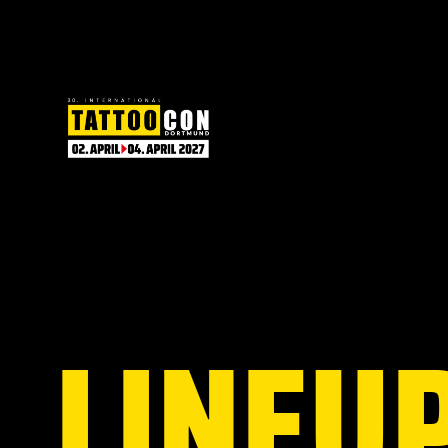
LINEU