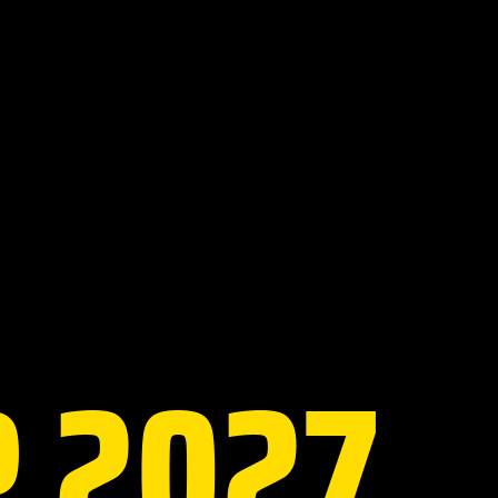
P 2027