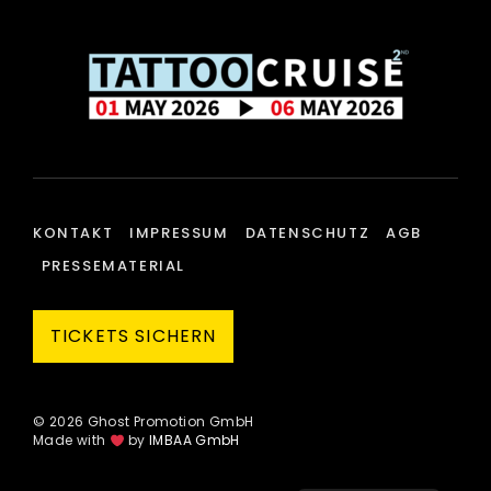
KONTAKT
IMPRESSUM
DATENSCHUTZ
AGB
PRESSEMATERIAL
TICKETS SICHERN
© 2026 Ghost Promotion GmbH
Made with
by
IMBAA GmbH