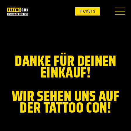
TICKETS
DANKE FÜR DEINEN
EINKAUF!
WIR SEHEN UNS AUF
DER TATTOO CON!