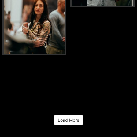
Load More